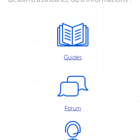
Guides
Forum