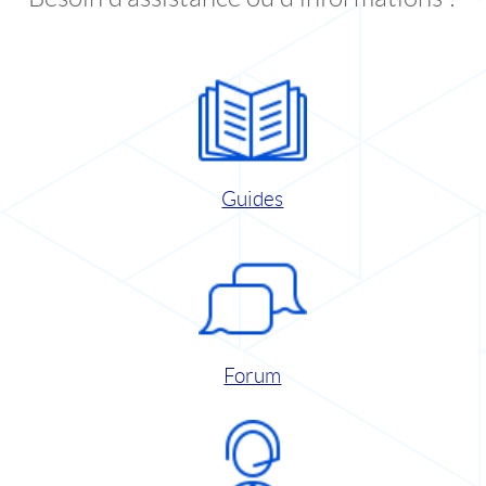
Guides
Forum